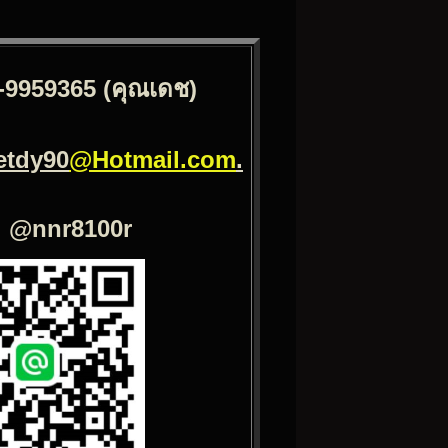
-9959365 (คุณเดช)
etdy90
@Hotmail.com
.
: @nnr8100r