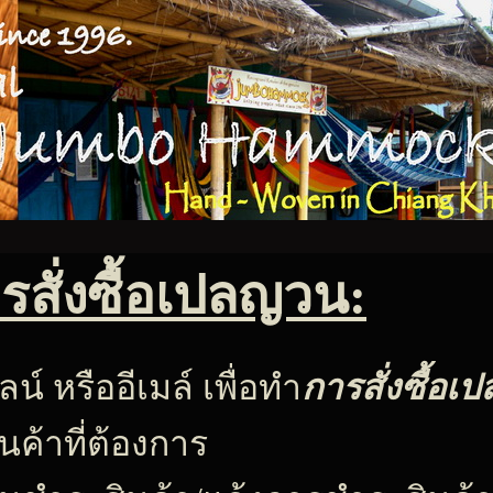
ารสั่งซื้อเปลญวน:
น์ หรืออีเมล์ เพื่อทำ
การสั่งซื้อ
ินค้าที่ต้องการ