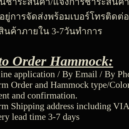
ินชำระสินค้า/แจ้งการชำระสินค้
ี่อยู่การจัดส่งพร้อมเบอร์โทรติดต่อ
บสินค้าภายใน 3-7วันทำการ
to Order Hammock:
ine application / By Email / By Ph
irm Order and Hammock type/Color
nt and confirmation.
rm Shipping address including VI
ery lead time 3-7 days