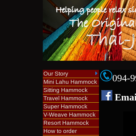
Our Story
094-9
Mini Lahu Hammock
Sitting Hammock
Emai
Travel Hammock
Super Hammock
V-Weave Hammock
Resort Hammock
How to order